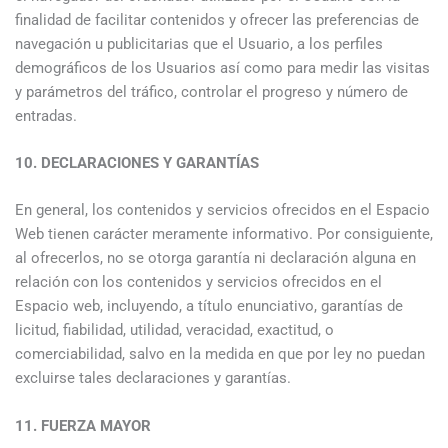
finalidad de facilitar contenidos y ofrecer las preferencias de
navegación u publicitarias que el Usuario, a los perfiles
demográficos de los Usuarios así como para medir las visitas
y parámetros del tráfico, controlar el progreso y número de
entradas.
10. DECLARACIONES Y GARANTÍAS
En general, los contenidos y servicios ofrecidos en el Espacio
Web tienen carácter meramente informativo. Por consiguiente,
al ofrecerlos, no se otorga garantía ni declaración alguna en
relación con los contenidos y servicios ofrecidos en el
Espacio web, incluyendo, a título enunciativo, garantías de
licitud, fiabilidad, utilidad, veracidad, exactitud, o
comerciabilidad, salvo en la medida en que por ley no puedan
excluirse tales declaraciones y garantías.
11. FUERZA MAYOR