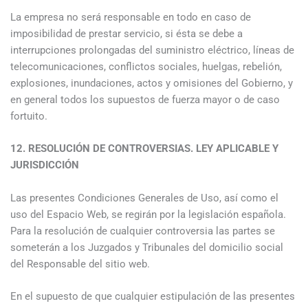
La empresa no será responsable en todo en caso de
imposibilidad de prestar servicio, si ésta se debe a
interrupciones prolongadas del suministro eléctrico, líneas de
telecomunicaciones, conflictos sociales, huelgas, rebelión,
explosiones, inundaciones, actos y omisiones del Gobierno, y
en general todos los supuestos de fuerza mayor o de caso
fortuito.
12. RESOLUCIÓN DE CONTROVERSIAS. LEY APLICABLE Y
JURISDICCIÓN
Las presentes Condiciones Generales de Uso, así como el
uso del Espacio Web, se regirán por la legislación española.
Para la resolución de cualquier controversia las partes se
someterán a los Juzgados y Tribunales del domicilio social
del Responsable del sitio web.
En el supuesto de que cualquier estipulación de las presentes