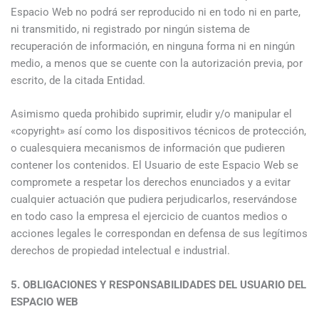
Espacio Web no podrá ser reproducido ni en todo ni en parte,
ni transmitido, ni registrado por ningún sistema de
recuperación de información, en ninguna forma ni en ningún
medio, a menos que se cuente con la autorización previa, por
escrito, de la citada Entidad.
Asimismo queda prohibido suprimir, eludir y/o manipular el
«copyright» así como los dispositivos técnicos de protección,
o cualesquiera mecanismos de información que pudieren
contener los contenidos. El Usuario de este Espacio Web se
compromete a respetar los derechos enunciados y a evitar
cualquier actuación que pudiera perjudicarlos, reservándose
en todo caso la empresa el ejercicio de cuantos medios o
acciones legales le correspondan en defensa de sus legítimos
derechos de propiedad intelectual e industrial.
5. OBLIGACIONES Y RESPONSABILIDADES DEL USUARIO DEL
ESPACIO WEB