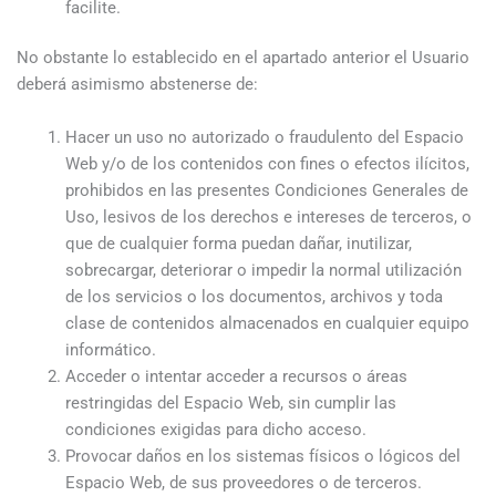
facilite.
No obstante lo establecido en el apartado anterior el Usuario
deberá asimismo abstenerse de:
Hacer un uso no autorizado o fraudulento del Espacio
Web y/o de los contenidos con fines o efectos ilícitos,
prohibidos en las presentes Condiciones Generales de
Uso, lesivos de los derechos e intereses de terceros, o
que de cualquier forma puedan dañar, inutilizar,
sobrecargar, deteriorar o impedir la normal utilización
de los servicios o los documentos, archivos y toda
clase de contenidos almacenados en cualquier equipo
informático.
Acceder o intentar acceder a recursos o áreas
restringidas del Espacio Web, sin cumplir las
condiciones exigidas para dicho acceso.
Provocar daños en los sistemas físicos o lógicos del
Espacio Web, de sus proveedores o de terceros.