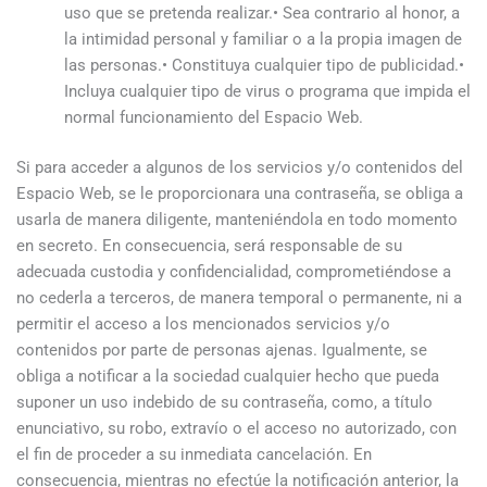
uso que se pretenda realizar.• Sea contrario al honor, a
la intimidad personal y familiar o a la propia imagen de
las personas.• Constituya cualquier tipo de publicidad.•
Incluya cualquier tipo de virus o programa que impida el
normal funcionamiento del Espacio Web.
Si para acceder a algunos de los servicios y/o contenidos del
Espacio Web, se le proporcionara una contraseña, se obliga a
usarla de manera diligente, manteniéndola en todo momento
en secreto. En consecuencia, será responsable de su
adecuada custodia y confidencialidad, comprometiéndose a
no cederla a terceros, de manera temporal o permanente, ni a
permitir el acceso a los mencionados servicios y/o
contenidos por parte de personas ajenas. Igualmente, se
obliga a notificar a la sociedad cualquier hecho que pueda
suponer un uso indebido de su contraseña, como, a título
enunciativo, su robo, extravío o el acceso no autorizado, con
el fin de proceder a su inmediata cancelación. En
consecuencia, mientras no efectúe la notificación anterior, la