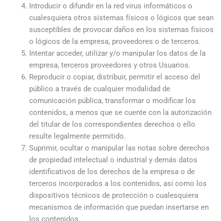
Introducir o difundir en la red virus informáticos o
cualesquiera otros sistemas físicos o lógicos que sean
susceptibles de provocar daños en los sistemas físicos
o lógicos de la empresa, proveedores o de terceros.
Intentar acceder, utilizar y/o manipular los datos de la
empresa, terceros proveedores y otros Usuarios.
Reproducir o copiar, distribuir, permitir el acceso del
público a través de cualquier modalidad de
comunicación pública, transformar o modificar los
contenidos, a menos que se cuente con la autorización
del titular de los correspondientes derechos o ello
resulte legalmente permitido.
Suprimir, ocultar o manipular las notas sobre derechos
de propiedad intelectual o industrial y demás datos
identificativos de los derechos de la empresa o de
terceros incorporados a los contenidos, así como los
dispositivos técnicos de protección o cualesquiera
mecanismos de información que puedan insertarse en
los contenidos.