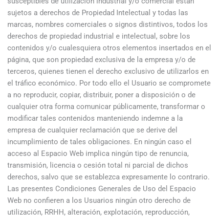
susceptibles de utilización industrial y/o comercial están
sujetos a derechos de Propiedad Intelectual y todas las
marcas, nombres comerciales o signos distintivos, todos los
derechos de propiedad industrial e intelectual, sobre los
contenidos y/o cualesquiera otros elementos insertados en el
página, que son propiedad exclusiva de la empresa y/o de
terceros, quienes tienen el derecho exclusivo de utilizarlos en
el tráfico económico. Por todo ello el Usuario se compromete
a no reproducir, copiar, distribuir, poner a disposición o de
cualquier otra forma comunicar públicamente, transformar o
modificar tales contenidos manteniendo indemne a la
empresa de cualquier reclamación que se derive del
incumplimiento de tales obligaciones. En ningún caso el
acceso al Espacio Web implica ningún tipo de renuncia,
transmisión, licencia o cesión total ni parcial de dichos
derechos, salvo que se establezca expresamente lo contrario.
Las presentes Condiciones Generales de Uso del Espacio
Web no confieren a los Usuarios ningún otro derecho de
utilización, RRHH, alteración, explotación, reproducción,