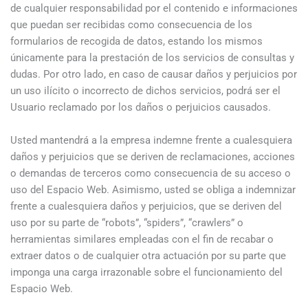
de cualquier responsabilidad por el contenido e informaciones
que puedan ser recibidas como consecuencia de los
formularios de recogida de datos, estando los mismos
únicamente para la prestación de los servicios de consultas y
dudas. Por otro lado, en caso de causar daños y perjuicios por
un uso ilícito o incorrecto de dichos servicios, podrá ser el
Usuario reclamado por los daños o perjuicios causados.
Usted mantendrá a la empresa indemne frente a cualesquiera
daños y perjuicios que se deriven de reclamaciones, acciones
o demandas de terceros como consecuencia de su acceso o
uso del Espacio Web. Asimismo, usted se obliga a indemnizar
frente a cualesquiera daños y perjuicios, que se deriven del
uso por su parte de “robots”, “spiders”, “crawlers” o
herramientas similares empleadas con el fin de recabar o
extraer datos o de cualquier otra actuación por su parte que
imponga una carga irrazonable sobre el funcionamiento del
Espacio Web.