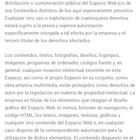
distribución o comunicación pública del Espacio Web y/o de
sus Contenidos distintos de los aquí expresamente previstos.
Cualquier otro uso o explotación de cualesquiera derechos
estará sujeto a la previa y expresa autorización
específicamente otorgada a tal efecto por la empresa o el
tercero titular de los derechos afectados.
Los contenidos, textos, fotografías, diseños, logotipos,
imágenes, programas de ordenador, códigos fuente y, en
general, cualquier creación intelectual existente en este
Espacio, así como el propio Espacio en su conjunto, como
obra artística multimedia, están protegidos como derechos de
autor por la legislación en materia de propiedad intelectual. La
empresa es titular de los elementos que integran el diseño
gráfico del Espacio Web, lo menús, botones de navegación, el
código HTML, los textos, imágenes, texturas, gráficos y
cualquier otro contenido del Espacio Web o, en cualquier
caso dispone de la correspondiente autorización para la
utilización de dichos elementos. El contenido dispuesto en el