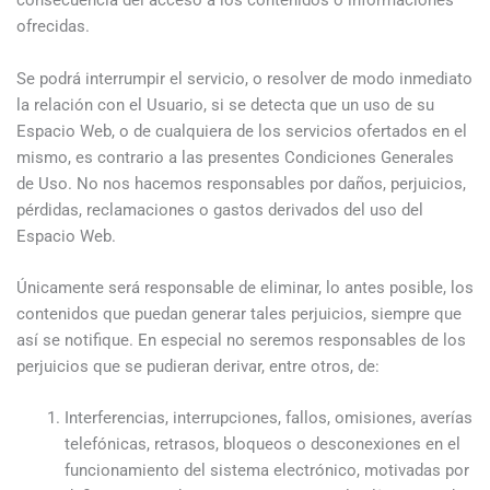
consecuencia del acceso a los contenidos o informaciones
ofrecidas.
Se podrá interrumpir el servicio, o resolver de modo inmediato
la relación con el Usuario, si se detecta que un uso de su
Espacio Web, o de cualquiera de los servicios ofertados en el
mismo, es contrario a las presentes Condiciones Generales
de Uso. No nos hacemos responsables por daños, perjuicios,
pérdidas, reclamaciones o gastos derivados del uso del
Espacio Web.
Únicamente será responsable de eliminar, lo antes posible, los
contenidos que puedan generar tales perjuicios, siempre que
así se notifique. En especial no seremos responsables de los
perjuicios que se pudieran derivar, entre otros, de:
Interferencias, interrupciones, fallos, omisiones, averías
telefónicas, retrasos, bloqueos o desconexiones en el
funcionamiento del sistema electrónico, motivadas por