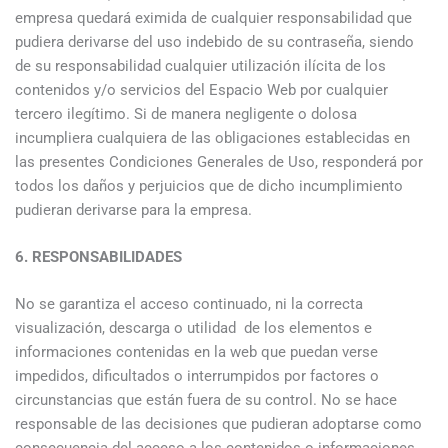
empresa quedará eximida de cualquier responsabilidad que
pudiera derivarse del uso indebido de su contraseña, siendo
de su responsabilidad cualquier utilización ilícita de los
contenidos y/o servicios del Espacio Web por cualquier
tercero ilegítimo. Si de manera negligente o dolosa
incumpliera cualquiera de las obligaciones establecidas en
las presentes Condiciones Generales de Uso, responderá por
todos los daños y perjuicios que de dicho incumplimiento
pudieran derivarse para la empresa.
6. RESPONSABILIDADES
No se garantiza el acceso continuado, ni la correcta
visualización, descarga o utilidad de los elementos e
informaciones contenidas en la web que puedan verse
impedidos, dificultados o interrumpidos por factores o
circunstancias que están fuera de su control. No se hace
responsable de las decisiones que pudieran adoptarse como