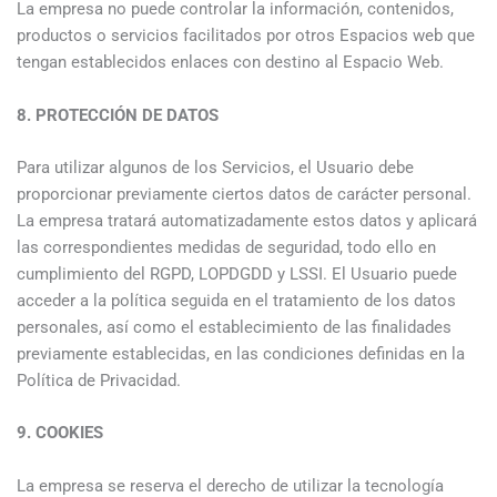
La empresa no puede controlar la información, contenidos,
productos o servicios facilitados por otros Espacios web que
tengan establecidos enlaces con destino al Espacio Web.
8. PROTECCIÓN DE DATOS
Para utilizar algunos de los Servicios, el Usuario debe
proporcionar previamente ciertos datos de carácter personal.
La empresa tratará automatizadamente estos datos y aplicará
las correspondientes medidas de seguridad, todo ello en
cumplimiento del RGPD, LOPDGDD y LSSI. El Usuario puede
acceder a la política seguida en el tratamiento de los datos
personales, así como el establecimiento de las finalidades
previamente establecidas, en las condiciones definidas en la
Política de Privacidad.
9. COOKIES
La empresa se reserva el derecho de utilizar la tecnología