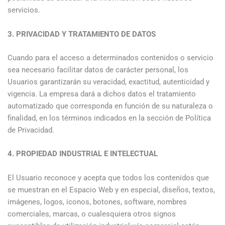
servicios.
3. PRIVACIDAD Y TRATAMIENTO DE DATOS
Cuando para el acceso a determinados contenidos o servicio
sea necesario facilitar datos de carácter personal, los
Usuarios garantizarán su veracidad, exactitud, autenticidad y
vigencia. La empresa dará a dichos datos el tratamiento
automatizado que corresponda en función de su naturaleza o
finalidad, en los términos indicados en la sección de Política
de Privacidad.
4. PROPIEDAD INDUSTRIAL E INTELECTUAL
El Usuario reconoce y acepta que todos los contenidos que
se muestran en el Espacio Web y en especial, diseños, textos,
imágenes, logos, iconos, botones, software, nombres
comerciales, marcas, o cualesquiera otros signos