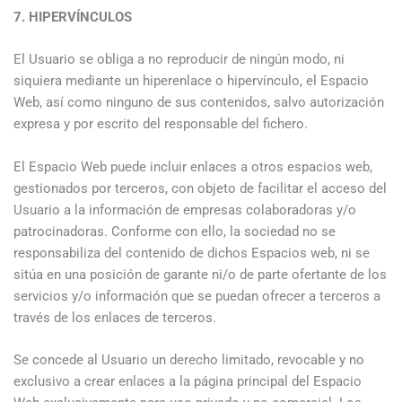
7. HIPERVÍNCULOS
El Usuario se obliga a no reproducir de ningún modo, ni
siquiera mediante un hiperenlace o hipervínculo, el Espacio
Web, así como ninguno de sus contenidos, salvo autorización
expresa y por escrito del responsable del fichero.
El Espacio Web puede incluir enlaces a otros espacios web,
gestionados por terceros, con objeto de facilitar el acceso del
Usuario a la información de empresas colaboradoras y/o
patrocinadoras. Conforme con ello, la sociedad no se
responsabiliza del contenido de dichos Espacios web, ni se
sitúa en una posición de garante ni/o de parte ofertante de los
servicios y/o información que se puedan ofrecer a terceros a
través de los enlaces de terceros.
Se concede al Usuario un derecho limitado, revocable y no
exclusivo a crear enlaces a la página principal del Espacio