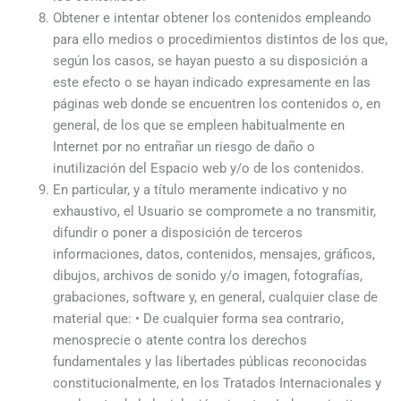
Obtener e intentar obtener los contenidos empleando
para ello medios o procedimientos distintos de los que,
según los casos, se hayan puesto a su disposición a
este efecto o se hayan indicado expresamente en las
páginas web donde se encuentren los contenidos o, en
general, de los que se empleen habitualmente en
Internet por no entrañar un riesgo de daño o
inutilización del Espacio web y/o de los contenidos.
En particular, y a título meramente indicativo y no
exhaustivo, el Usuario se compromete a no transmitir,
difundir o poner a disposición de terceros
informaciones, datos, contenidos, mensajes, gráficos,
dibujos, archivos de sonido y/o imagen, fotografías,
grabaciones, software y, en general, cualquier clase de
material que: • De cualquier forma sea contrario,
menosprecie o atente contra los derechos
fundamentales y las libertades públicas reconocidas
constitucionalmente, en los Tratados Internacionales y