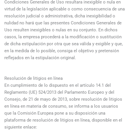
Condiciones Generales de Uso resultara inexigible o nula en
virtud de la legislación aplicable o como consecuencia de una
resolución judicial o administrativa, dicha inexigibilidad o
nulidad no hará que las presentes Condiciones Generales de
Uso resulten inexigibles o nulas en su conjunto. En dichos
casos, la empresa procederá a la modificación o sustitución
de dicha estipulación por otra que sea válida y exigible y que,
en la medida de lo posible, consiga el objetivo y pretensión
reflejados en la estipulación original.
Resolución de litigios en línea
En cumplimiento de lo dispuesto en el artículo 14.1 del
Reglamento (UE) 524/2013 del Parlamento Europeo y del
Consejo, de 21 de mayo de 2013, sobre resolución de litigios
en línea en materia de consumo, se informa a los usuarios
que la Comisión Europea pone a su disposición una
plataforma de resolución de litigios en línea, disponible en el
siguiente enlace: