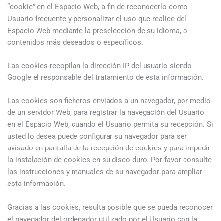
“cookie” en el Espacio Web, a fin de reconocerlo como
Usuario frecuente y personalizar el uso que realice del
Espacio Web mediante la preselección de su idioma, o
contenidos más deseados o específicos.
Las cookies recopilan la dirección IP del usuario siendo
Google el responsable del tratamiento de esta información.
Las cookies son ficheros enviados a un navegador, por medio
de un servidor Web, para registrar la navegación del Usuario
en el Espacio Web, cuando el Usuario permita su recepción. Si
usted lo desea puede configurar su navegador para ser
avisado en pantalla de la recepción de cookies y para impedir
la instalación de cookies en su disco duro. Por favor consulte
las instrucciones y manuales de su navegador para ampliar
esta información.
Gracias a las cookies, resulta posible que se pueda reconocer
el navegador del ordenador utilizado por el Usuario con la