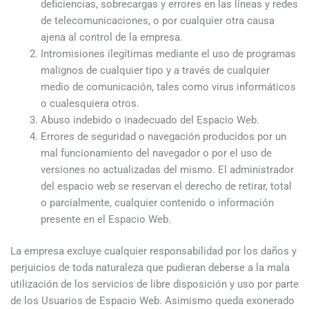
deficiencias, sobrecargas y errores en las líneas y redes
de telecomunicaciones, o por cualquier otra causa
ajena al control de la empresa.
Intromisiones ilegítimas mediante el uso de programas
malignos de cualquier tipo y a través de cualquier
medio de comunicación, tales como virus informáticos
o cualesquiera otros.
Abuso indebido o inadecuado del Espacio Web.
Errores de seguridad o navegación producidos por un
mal funcionamiento del navegador o por el uso de
versiones no actualizadas del mismo. El administrador
del espacio web se reservan el derecho de retirar, total
o parcialmente, cualquier contenido o información
presente en el Espacio Web.
La empresa excluye cualquier responsabilidad por los daños y
perjuicios de toda naturaleza que pudieran deberse a la mala
utilización de los servicios de libre disposición y uso por parte
de los Usuarios de Espacio Web. Asimismo queda exonerado