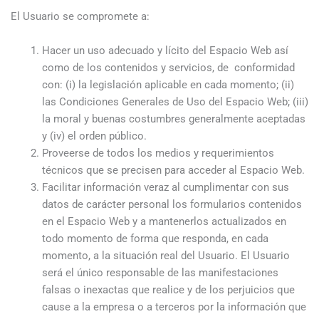
El Usuario se compromete a:
Hacer un uso adecuado y lícito del Espacio Web así
como de los contenidos y servicios, de conformidad
con: (i) la legislación aplicable en cada momento; (ii)
las Condiciones Generales de Uso del Espacio Web; (iii)
la moral y buenas costumbres generalmente aceptadas
y (iv) el orden público.
Proveerse de todos los medios y requerimientos
técnicos que se precisen para acceder al Espacio Web.
Facilitar información veraz al cumplimentar con sus
datos de carácter personal los formularios contenidos
en el Espacio Web y a mantenerlos actualizados en
todo momento de forma que responda, en cada
momento, a la situación real del Usuario. El Usuario
será el único responsable de las manifestaciones
falsas o inexactas que realice y de los perjuicios que
cause a la empresa o a terceros por la información que