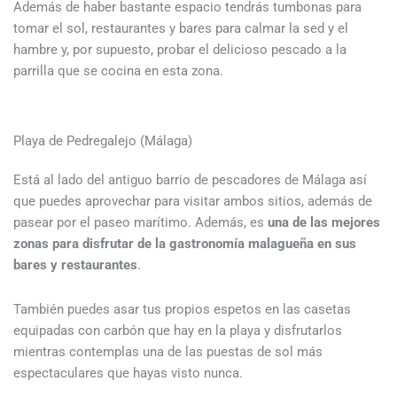
Además de haber bastante espacio tendrás tumbonas para
tomar el sol, restaurantes y bares para calmar la sed y el
hambre y, por supuesto, probar el delicioso pescado a la
parrilla que se cocina en esta zona.
Playa de Pedregalejo (Málaga)
Está al lado del antiguo barrio de pescadores de Málaga así
que puedes aprovechar para visitar ambos sitios, además de
pasear por el paseo marítimo. Además, es
una de las mejores
zonas para disfrutar de la gastronomía malagueña en sus
bares y restaurantes
.
También puedes asar tus propios espetos en las casetas
equipadas con carbón que hay en la playa y disfrutarlos
mientras contemplas una de las puestas de sol más
espectaculares que hayas visto nunca.