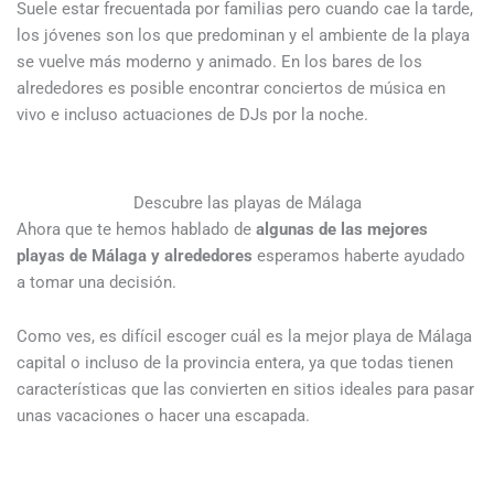
Suele estar frecuentada por familias pero cuando cae la tarde,
los jóvenes son los que predominan y el ambiente de la playa
se vuelve más moderno y animado. En los bares de los
alrededores es posible encontrar conciertos de música en
vivo e incluso actuaciones de DJs por la noche.
Descubre las playas de Málaga
Ahora que te hemos hablado de
algunas de las mejores
playas de Málaga y alrededores
esperamos haberte ayudado
a tomar una decisión.
Como ves, es difícil escoger cuál es la mejor playa de Málaga
capital o incluso de la provincia entera, ya que todas tienen
características que las convierten en sitios ideales para pasar
unas vacaciones o hacer una escapada.