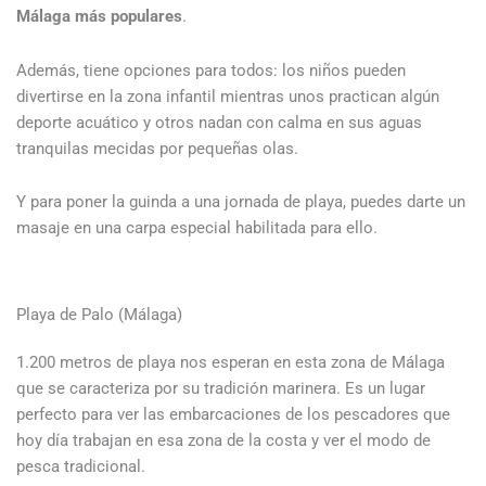
Málaga más populares
.
Además, tiene opciones para todos: los niños pueden
divertirse en la zona infantil mientras unos practican algún
deporte acuático y otros nadan con calma en sus aguas
tranquilas mecidas por pequeñas olas.
Y para poner la guinda a una jornada de playa, puedes darte un
masaje en una carpa especial habilitada para ello.
Playa de Palo (Málaga)
1.200 metros de playa nos esperan en esta zona de Málaga
que se caracteriza por su tradición marinera. Es un lugar
perfecto para ver las embarcaciones de los pescadores que
hoy día trabajan en esa zona de la costa y ver el modo de
pesca tradicional.