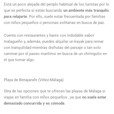
Está un poco alejada del periplo habitual de los turistas por lo
que es perfecta si estás buscando
un ambiente más tranquilo
para relajarte
. Por ello, suele estar frecuentada por familias
con niños pequeños o personas solitarias en busca de paz.
Cuenta con restaurantes y bares con indudable sabor
malagueño y, además, puedes alquilar un kayak para remar
con tranquilidad mientras disfrutas del paisaje o tan solo
caminar por el paseo marítimo en busca de un chiringuito en
el que tomar algo.
Playa de Benajarafe (Vélez-Málaga)
Otra de las opciones que te ofrecen las playas de Málaga si
viajas en familia con niños pequeños , ya que
no suele estar
demasiado concurrida y es cómoda
.