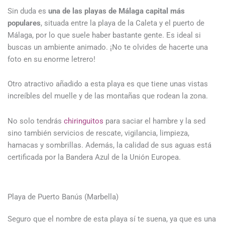
Sin duda es
una de las playas de Málaga capital más
populares
, situada entre la playa de la Caleta y el puerto de
Málaga, por lo que suele haber bastante gente. Es ideal si
buscas un ambiente animado. ¡No te olvides de hacerte una
foto en su enorme letrero!
Otro atractivo añadido a esta playa es que tiene unas vistas
increíbles del muelle y de las montañas que rodean la zona.
No solo tendrás
chiringuitos
para saciar el hambre y la sed
sino también servicios de rescate, vigilancia, limpieza,
hamacas y sombrillas. Además, la calidad de sus aguas está
certificada por la Bandera Azul de la Unión Europea.
Playa de Puerto Banús (Marbella)
Seguro que el nombre de esta playa sí te suena, ya que es una