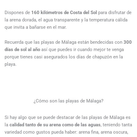
Dispones de
160 kilómetros de Costa del Sol
para disfrutar de
la arena dorada, el agua transparente y la temperatura cálida
que invita a bañarse en el mar.
Recuerda que las playas de Málaga están bendecidas con
300
días de sol al año
así que puedes ir cuando mejor te venga
porque tienes casi asegurados los días de chapuzón en la
playa.
¿Cómo son las playas de Málaga?
Si hay algo que se puede destacar de las playas de Málaga es
la
calidad tanto de su arena como de las aguas
, teniendo tanta
variedad como gustos pueda haber: arena fina, arena oscura,