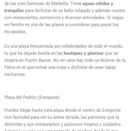
de las más famosas de Marbella. Tiene
aguas cálidas y
tranquilas
para disfrutar de un baño relajado y además cuenta
con restaurantes, comercios y diversas actividades. Si viajas
en familia es una de las playas a considerar para pasar tus
escapadas.
Es una playa frecuentada por celebridades de todo el mundo,
lo que ha dejado huella en las
boutiques y glamour
que se
respira en Puerto Banús. No en vano hay todo un Bulevar de la
Fama en el que tomar una copa o disfrutar de unas tapas
exclusivas.
Playa del Padrón (Estepona)
Puedes llegar hasta esta playa desde el centro de Estepona
con facilidad para ver su arena dorada, las palmeras que la
delimitan y sus restaurantes y quioscos limpios y cuidados.