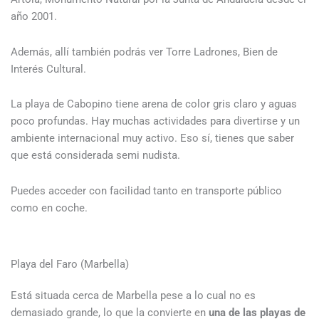
año 2001.
Además, allí también podrás ver Torre Ladrones, Bien de
Interés Cultural.
La playa de Cabopino tiene arena de color gris claro y aguas
poco profundas. Hay muchas actividades para divertirse y un
ambiente internacional muy activo. Eso sí, tienes que saber
que está considerada semi nudista.
Puedes acceder con facilidad tanto en transporte público
como en coche.
Playa del Faro (Marbella)
Está situada cerca de Marbella pese a lo cual no es
demasiado grande, lo que la convierte en
una de las playas de