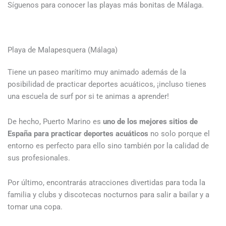
Síguenos para conocer las playas más bonitas de Málaga.
Playa de Malapesquera (Málaga)
Tiene un paseo marítimo muy animado además de la
posibilidad de practicar deportes acuáticos, ¡incluso tienes
una escuela de surf por si te animas a aprender!
De hecho, Puerto Marino es
uno de los mejores sitios de
España para practicar deportes acuáticos
no solo porque el
entorno es perfecto para ello sino también por la calidad de
sus profesionales.
Por último, encontrarás atracciones divertidas para toda la
familia y clubs y discotecas nocturnos para salir a bailar y a
tomar una copa.