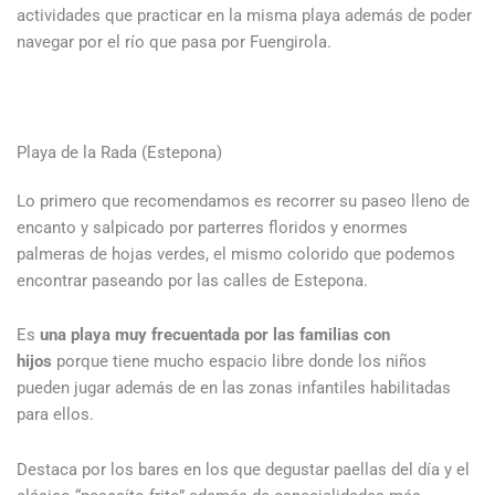
actividades que practicar en la misma playa además de poder
navegar por el río que pasa por Fuengirola.
Playa de la Rada (Estepona)
Lo primero que recomendamos es recorrer su paseo lleno de
encanto y salpicado por parterres floridos y enormes
palmeras de hojas verdes, el mismo colorido que podemos
encontrar paseando por las calles de Estepona.
Es
una playa muy frecuentada por las familias con
hijos
porque tiene mucho espacio libre donde los niños
pueden jugar además de en las zonas infantiles habilitadas
para ellos.
Destaca por los bares en los que degustar paellas del día y el