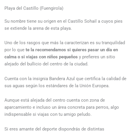
Playa del Castillo (Fuengirola)
Su nombre tiene su origen en el Castillo Sohail a cuyos pies
se extiende la arena de esta playa.
Uno de los rasgos que más la caracterizan es su tranquilidad
por lo que
te la recomendamos si quieres pasar un día en
calma o si viajas con niños pequeños
y prefieres un sitio
alejado del bullicio del centro de la ciudad.
Cuenta con la insignia Bandera Azul que certifica la calidad de
sus aguas según los estándares de la Unión Europea.
Aunque está alejada del centro cuenta con zona de
aparcamiento e incluso un área concreta para perros, algo
indispensable si viajas con tu amigo peludo.
Si eres amante del deporte dispondrás de distintas