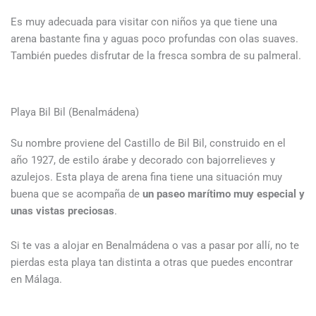
Es muy adecuada para visitar con niños ya que tiene una
arena bastante fina y aguas poco profundas con olas suaves.
También puedes disfrutar de la fresca sombra de su palmeral.
Playa Bil Bil (Benalmádena)
Su nombre proviene del Castillo de Bil Bil, construido en el
año 1927, de estilo árabe y decorado con bajorrelieves y
azulejos. Esta playa de arena fina tiene una situación muy
buena que se acompaña de
un paseo marítimo muy especial y
unas vistas preciosas
.
Si te vas a alojar en Benalmádena o vas a pasar por allí, no te
pierdas esta playa tan distinta a otras que puedes encontrar
en Málaga.