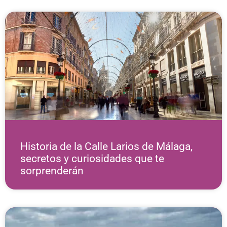
Historia de la Calle Larios de Málaga,
secretos y curiosidades que te
sorprenderán