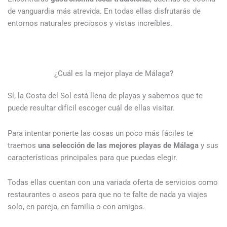
de vanguardia más atrevida. En todas ellas disfrutarás de
entornos naturales preciosos y vistas increíbles.
¿Cuál es la mejor playa de Málaga?
Sí, la Costa del Sol está llena de playas y sabemos que te
puede resultar difícil escoger cuál de ellas visitar.
Para intentar ponerte las cosas un poco más fáciles te
traemos
una selección de las mejores playas de Málaga
y sus
características principales para que puedas elegir.
Todas ellas cuentan con una variada oferta de servicios como
restaurantes o aseos para que no te falte de nada ya viajes
solo, en pareja, en familia o con amigos.