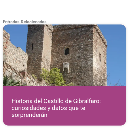
Entradas Relacionadas
Historia del Castillo de Gibralfaro:
curiosidades y datos que te
sorprenderán