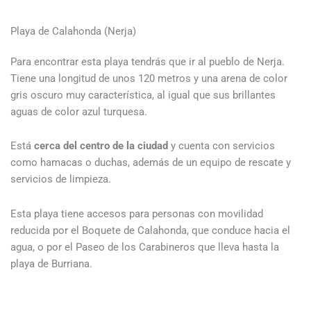
Playa de Calahonda (Nerja)
Para encontrar esta playa tendrás que ir al pueblo de Nerja.
Tiene una longitud de unos 120 metros y una arena de color
gris oscuro muy característica, al igual que sus brillantes
aguas de color azul turquesa.
Está
cerca del centro de la ciudad
y cuenta con servicios
como hamacas o duchas, además de un equipo de rescate y
servicios de limpieza.
Esta playa tiene accesos para personas con movilidad
reducida por el Boquete de Calahonda, que conduce hacia el
agua, o por el Paseo de los Carabineros que lleva hasta la
playa de Burriana.