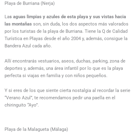
Playa de Burriana (Nerja)
La
s aguas limpias y azules de esta playa y sus vistas hacia
las montañas
son, sin duda, los dos aspectos más valorados
por los turistas de la playa de Burriana. Tiene la Q de Calidad
Turística en Playas desde el año 2004 y, además, consigue la
Bandera Azul cada año.
Allí encontrarás vestuarios, aseos, duchas, parking, zona de
deportes y, además, una área infantil por lo que es la playa
perfecta si viajas en familia y con niños pequeños.
Y si eres de los que siente cierta nostalgia al recordar la serie
“Verano Azul”, te recomendamos pedir una paella en el
chiringuito “Ayo”.
Playa de la Malagueta (Málaga)