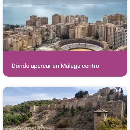
Dónde aparcar en Málaga centro