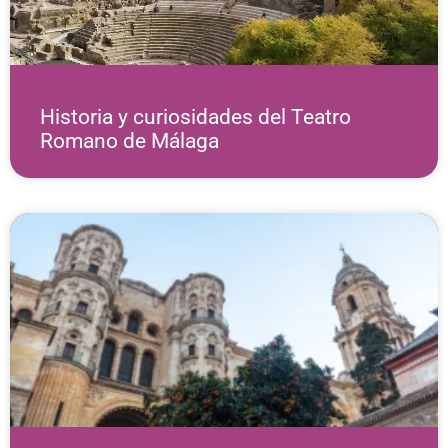
Historia y curiosidades del Teatro
Romano de Málaga