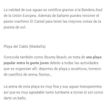
La calidad de sus aguas se certifica gracias a la Bandera Azul
de la Unión Europea. Además de bañarte puedes recorrer el
paseo marítimo El Cantal para tener las mejores vistas de la
puesta de sol.
Playa del Cable (Marbella)
Conocida también como Bounty Beach, se trata de
una playa
popular entre la gente joven
debido a todas las actividades
que se organizan allí: deportes de playa y acuáticos, torneos
de castillos de arena, fiestas…
La arena de esta playa es muy fina y sus aguas transparentes
así que es muy agradable tanto tumbarte a tomar el sol como
darte un baño.