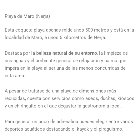
Playa de Maro (Nerja)
Esta coqueta playa apenas mide unos 500 metros y está en la
localidad de Maro, a unos 5 kilómetros de Nerja.
Destaca por
la belleza natural de su entorno
, la limpieza de
sus aguas y el ambiente general de relajación y calma que
impera en la playa al ser una de las menos concurridas de
esta área.
A pesar de tratarse de una playa de dimensiones más
reducidas, cuenta con servicios como aseos, duchas, kioscos
y un chiringuito en el que degustar la gastronomía local.
Para generar un poco de adrenalina puedes elegir entre varios
deportes acuáticos destacando el kayak y el piragüismo.