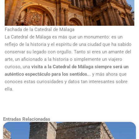
Fachada de la Catedral de Málaga
La Catedral de Málaga es más que un monumento: es un
reflejo de la historia y el espíritu de una ciudad que ha sabido
conservar su legado con orgullo. Tanto si eres un amante del
arte, un aficionado a la historia o simplemente un viajero
curioso, una
visita a la Catedral de Málaga siempre será un
auténtico espectáculo para los sentidos.
.. y más ahora que
conoces estas curiosidades y datos tan interesantes sobre
ella.
Entradas Relacionadas