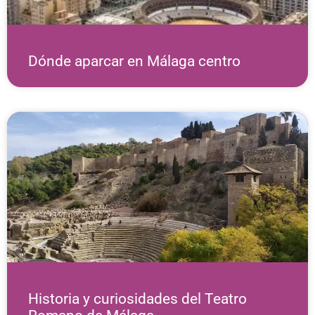
Dónde aparcar en Málaga centro
Historia y curiosidades del Teatro