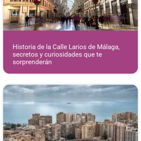
Historia de la Calle Larios de Málaga,
secretos y curiosidades que te
sorprenderán