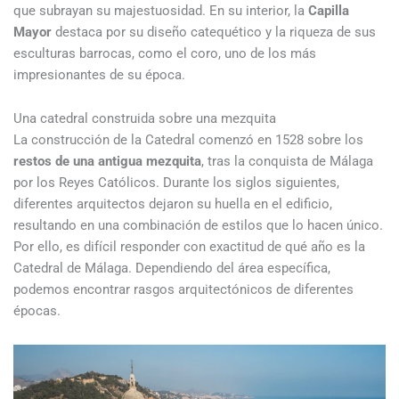
que subrayan su majestuosidad. En su interior, la
Capilla
Mayor
destaca por su diseño catequético y la riqueza de sus
esculturas barrocas, como el coro, uno de los más
impresionantes de su época.
Una catedral construida sobre una mezquita
La construcción de la Catedral comenzó en 1528 sobre los
restos de una antigua mezquita
, tras la conquista de Málaga
por los Reyes Católicos. Durante los siglos siguientes,
diferentes arquitectos dejaron su huella en el edificio,
resultando en una combinación de estilos que lo hacen único.
Por ello, es difícil responder con exactitud de qué año es la
Catedral de Málaga. Dependiendo del área específica,
podemos encontrar rasgos arquitectónicos de diferentes
épocas.