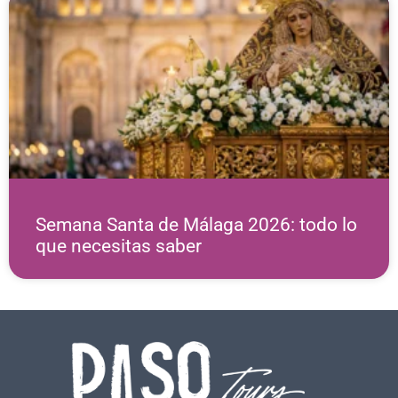
Semana Santa de Málaga 2026: todo lo
que necesitas saber