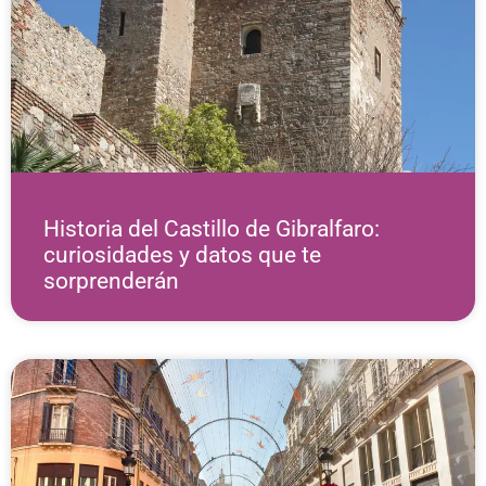
Historia del Castillo de Gibralfaro:
curiosidades y datos que te
sorprenderán