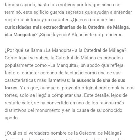
famoso apodo, hasta los motivos por los que nunca se
terminó, este edificio guarda secretos que ayudan a entender
mejor su historia y su carácter. ¿Quieres conocer
las
curiosidades más extraordinarias de la Catedral de Málaga,
«La Manquita»
? ¡Sigue leyendo! Algunas te sorprenderán.
¿Por qué se llama «La Manquita» a la Catedral de Málaga?
Como igual ya sabes, la Catedral de Málaga es conocida
popularmente como «La Manquita», un apodo que refleja
tanto el carácter cercano de la ciudad como una de sus
características más llamativas:
la ausencia de una de sus
torres
. Y es que, aunque el proyecto original contemplaba dos
torres, solo se llegó a completar una. Este detalle, lejos de
restarle valor, se ha convertido en uno de los rasgos más
distintivos del monumento y en la causa de su conocido
apodo.
¿Cuál es el verdadero nombre de la Catedral de Málaga?