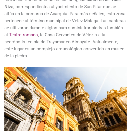
Niza
, correspondientes al yacimiento de San Pitar que se
sitúa en la comarca de Axarquía. Para más señales, esta zona
pertenece al término municipal de Vélez-Málaga. Las canteras
se utilizaron durante siglos para suministrar piedras también
al
Teatro romano
, la Casa Cervantes de Vélez o a la
necrópolis fenicia de Trayamar en Almayate. Actualmente,
este lugar es un complejo arqueológico convertido en museo
de la piedra.