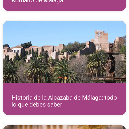
Romano de Málaga
Historia de la Alcazaba de Málaga: todo
lo que debes saber