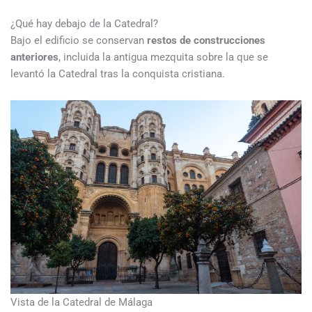
¿Qué hay debajo de la Catedral?
Bajo el edificio se conservan
restos de construcciones
anteriores
, incluida la antigua mezquita sobre la que se
levantó la Catedral tras la conquista cristiana.
Vista de la Catedral de Málaga