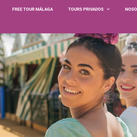
FREE TOUR MÁLAGA
TOURS PRIVADOS
NOSO