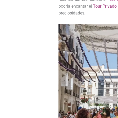
podría encantar el
Tour Privado
preciosidades.