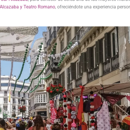
 Alcazaba y Teatro Romano
, ofreciéndote una experiencia pers