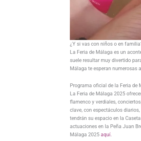
¿Y si vas con niños o en familia
La Feria de Málaga es un aconte
suele resultar muy divertido par
Málaga te esperan numerosas at
Programa oficial de la Feria de
La Feria de Málaga 2025 ofrece
flamenco y verdiales, conciertos
clave, con espectáculos diarios,
tendrán su espacio en la Caseta
actuaciones en la Peña Juan Bre
Málaga 2025
aquí.