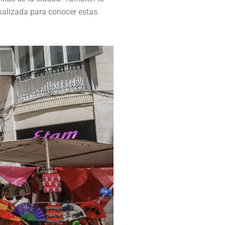
onalizada para conocer estas