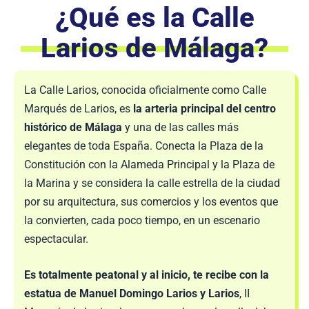
¿Qué es la Calle
Larios de Málaga?
La Calle Larios, conocida oficialmente como Calle
Marqués de Larios, es
la arteria principal del centro
histórico de Málaga
y una de las calles más
elegantes de toda España. Conecta la Plaza de la
Constitución con la Alameda Principal y la Plaza de
la Marina y se considera la calle estrella de la ciudad
por su arquitectura, sus comercios y los eventos que
la convierten, cada poco tiempo, en un escenario
espectacular.
Es totalmente peatonal y al inicio, te recibe con la
estatua de Manuel Domingo Larios y Larios
, II