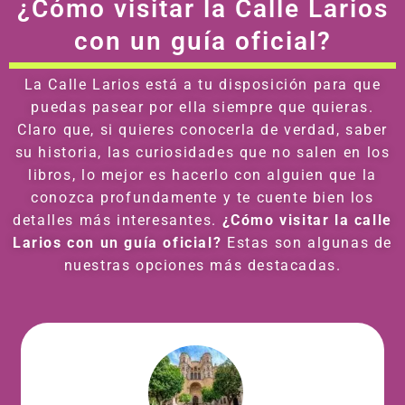
¿Cómo visitar la Calle Larios
con un guía oficial?
La Calle Larios está a tu disposición para que
puedas pasear por ella siempre que quieras.
Claro que, si quieres conocerla de verdad, saber
su historia, las curiosidades que no salen en los
libros, lo mejor es hacerlo con alguien que la
conozca profundamente y te cuente bien los
detalles más interesantes.
¿Cómo visitar la calle
Larios con un guía oficial?
Estas son algunas de
nuestras opciones más destacadas.