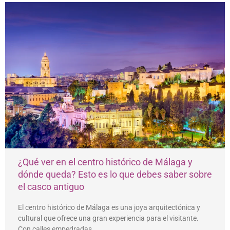
¿Qué ver en el centro histórico de Málaga y
dónde queda? Esto es lo que debes saber sobre
el casco antiguo
El centro histórico de Málaga es una joya arquitectónica y
cultural que ofrece una gran experiencia para el visitante.
Con calles empedradas, …