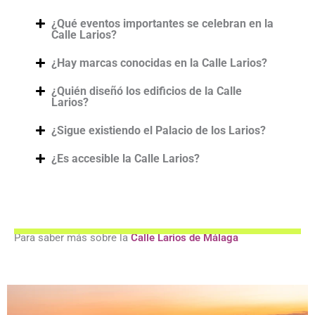
¿Qué eventos importantes se celebran en la
Calle Larios?
¿Hay marcas conocidas en la Calle Larios?
¿Quién diseñó los edificios de la Calle
Larios?
¿Sigue existiendo el Palacio de los Larios?
¿Es accesible la Calle Larios?
Para saber más sobre la
Calle Larios de Málaga