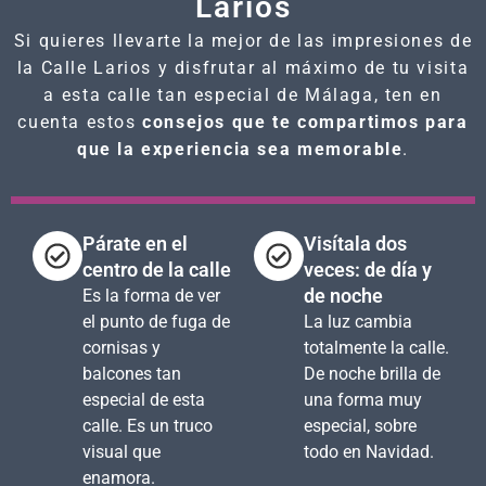
Larios
Si quieres llevarte la mejor de las impresiones de
la Calle Larios y disfrutar al máximo de tu visita
a esta calle tan especial de Málaga, ten en
cuenta estos
consejos que te compartimos para
que la experiencia sea memorable
.
Párate en el
Visítala dos
centro de la calle
veces: de día y
de noche
Es la forma de ver
el punto de fuga de
La luz cambia
cornisas y
totalmente la calle.
balcones tan
De noche brilla de
especial de esta
una forma muy
calle. Es un truco
especial, sobre
visual que
todo en Navidad.
enamora.