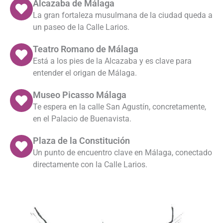
Alcazaba de Málaga
La gran fortaleza musulmana de la ciudad queda a
un paseo de la Calle Larios.
Teatro Romano de Málaga
Está a los pies de la Alcazaba y es clave para
entender el origan de Málaga.
Museo Picasso Málaga
Te espera en la calle San Agustín, concretamente,
en el Palacio de Buenavista.
Plaza de la Constitución
Un punto de encuentro clave en Málaga, conectado
directamente con la Calle Larios.