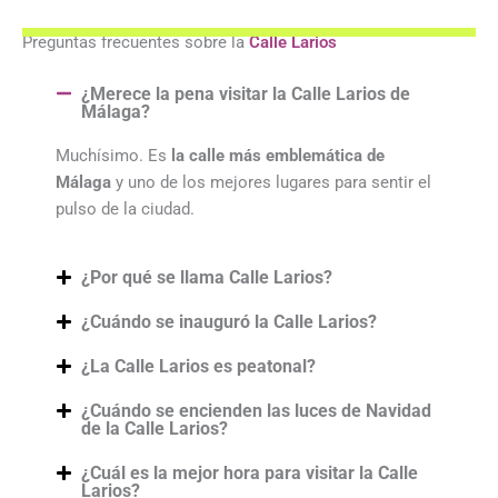
Preguntas frecuentes sobre la
Calle Larios
¿Merece la pena visitar la Calle Larios de
Málaga?
Muchísimo. Es
la calle más emblemática de
Málaga
y uno de los mejores lugares para sentir el
pulso de la ciudad.
¿Por qué se llama Calle Larios?
¿Cuándo se inauguró la Calle Larios?
¿La Calle Larios es peatonal?
¿Cuándo se encienden las luces de Navidad
de la Calle Larios?
¿Cuál es la mejor hora para visitar la Calle
Larios?