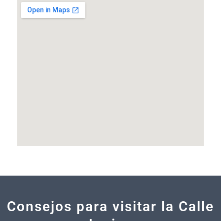
Consejos para visitar la Calle