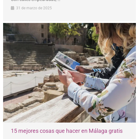
31 de marzo de 2025
15 mejores cosas que hacer en Málaga gratis