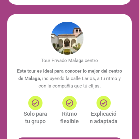
Tour Privado Málaga centro
Este tour es ideal para conocer lo mejor del centro
de Málaga
, incluyendo la calle Larios, a tu ritmo y
con la compañía que tú elijas.
Solo para
Ritmo
Explicació
tu grupo
flexible
n adaptada