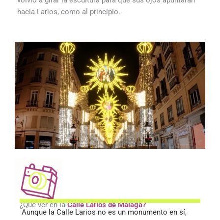
volvió a girar la escultura para que sus ojos apuntaran
hacia Larios, como al principio.
¿Qué ver en la
Calle Larios de Málaga?
Aunque la Calle Larios no es un monumento en sí,