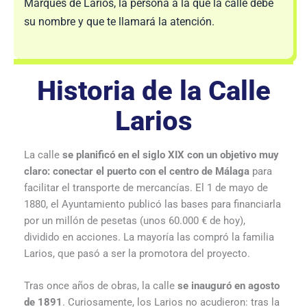
Marqués de Larios, la persona a la que la calle debe
su nombre y que te llamará la atención.
Historia de la Calle
Larios
La calle
se planificó en el siglo XIX con un objetivo muy
claro: conectar el puerto con el centro de Málaga
para
facilitar el transporte de mercancías. El 1 de mayo de
1880, el Ayuntamiento publicó las bases para financiarla
por un millón de pesetas (unos 60.000 € de hoy),
dividido en acciones. La mayoría las compró la familia
Larios, que pasó a ser la promotora del proyecto.
Tras once años de obras, la calle
se inauguró en agosto
de 1891
. Curiosamente, los Larios no acudieron: tras la