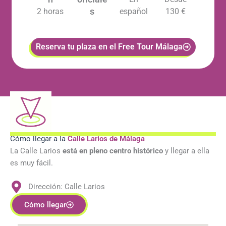
s
2 horas
español
130 €
Reserva tu plaza en el Free Tour Málaga
Cómo llegar a la
Calle Larios de Málaga
La Calle Larios
está en pleno centro histórico
y llegar a ella
es muy fácil.
Dirección: Calle Larios
Cómo llegar